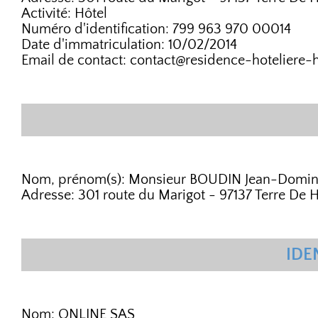
Activité: Hôtel
Numéro d'identification: 799 963 970 00014
Date d'immatriculation: 10/02/2014
Email de contact: contact@residence-hoteliere-
Nom, prénom(s): Monsieur BOUDIN Jean-Domin
Adresse: 301 route du Marigot - 97137 Terre De H
IDE
Nom: ONLINE SAS