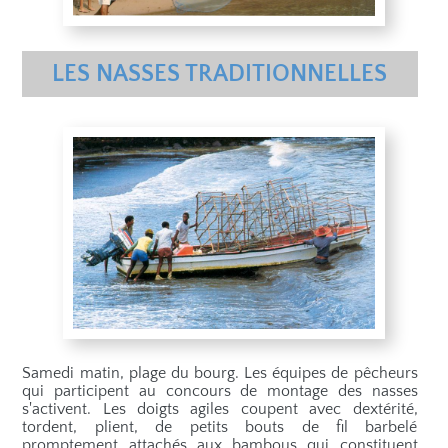
LES NASSES TRADITIONNELLES
Samedi matin, plage du bourg. Les équipes de pêcheurs
qui participent au concours de montage des nasses
s'activent. Les doigts agiles coupent avec dextérité,
tordent, plient, de petits bouts de fil barbelé
promptement attachés aux bambous qui constituent