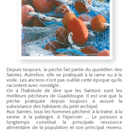
Depuis toujours, la pêche fait partie du quotidien des
Saintes. Autrefois, elle se pratiquait à la rame ou à la
voile. Les anciens n'ont pas oublié cette époque qu'ils
racontent avec nostalgie.
On a l'habitude de dire que les Saintois sont les
meilleurs pêcheurs de Guadeloupe. Il est vrai que la
pêche pratiquée depuis toujours a assuré la
subsistance des habitants du petit archipel.
Aux Saintes, tous les hommes pêchent: à la traîne, à la
senne, à la palangre, à l'épervier ... Le poisson a
longtemps constitué la principale ressource
alimentaire de la population et son principal revenu.